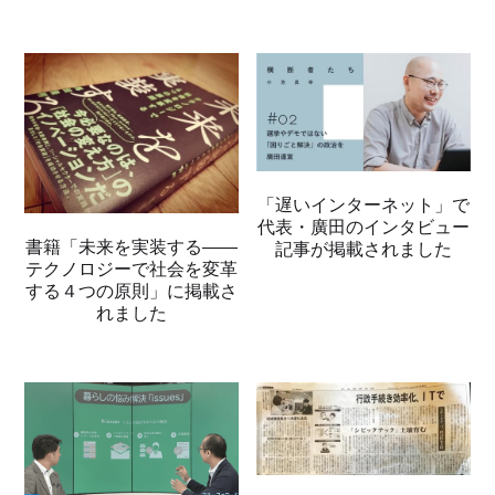
「遅いインターネット」で
代表・廣田のインタビュー
書籍「未来を実装する――
記事が掲載されました
テクノロジーで社会を変革
する４つの原則」に掲載さ
れました