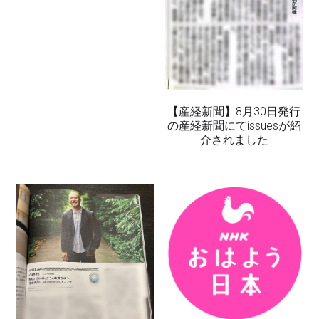
【産経新聞】8月30日発行
の産経新聞にてissuesが紹
介されました