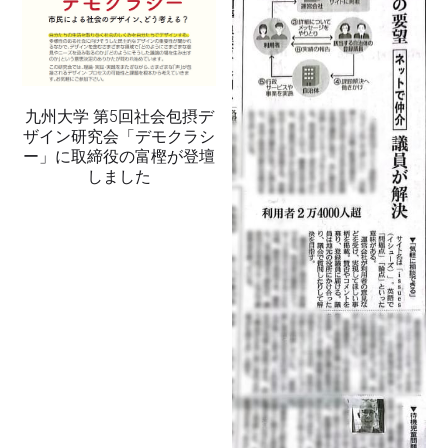
九州大学 第5回社会包摂デ
ザイン研究会「デモクラシ
ー」に取締役の富樫が登壇
しました