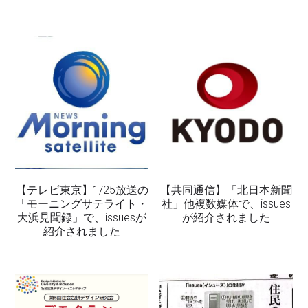
【テレビ東京】1/25放送の
【共同通信】「北日本新聞
「モーニングサテライト・
社」他複数媒体で、issues
大浜見聞録」で、issuesが
が紹介されました
紹介されました