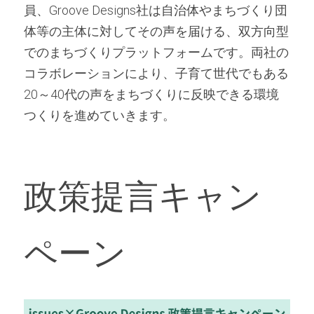
員、Groove Designs社は自治体やまちづくり団
体等の主体に対してその声を届ける、双方向型
でのまちづくりプラットフォームです。両社の
コラボレーションにより、子育て世代でもある
20～40代の声をまちづくりに反映できる環境
つくりを進めていきます。
政策提言キャン
ペーン