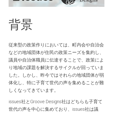
背景
従来型の政策作りにおいては、町内会や自治会
などの地域団体が住民の政策ニーズを集約し、
議員や自治体職員に伝達することで、政策によ
り地域の課題を解決するサイクルが回っていま
した。しかし、昨今ではそれらの地域団体が弱
体化し、特に子育て世代の声を集めることが難
しくなってきています。
issues社とGroove Designs社はどちらも子育て
世代の声を中心に集めており、issues社は議