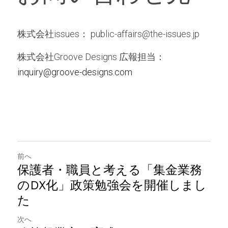
株式会社issues： public-affairs@the-issues.jp 
株式会社Groove Designs 広報担当： 
inquiry@groove-designs.com
前へ
保護者・職員と考える「集金業務
のDX化」政策勉強会を開催しまし
た
次へ