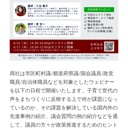
両社は市区町村議/都道府県議/国会議員/政党
職員/自治体職員などを対象としたウェビナー
を以下の日程で開催いたします。子育て世代の
声をまちづくりに反映する上で何が課題になっ
ているのか、その課題を解決している国内外の
先進事例の紹介、議会質問の例の紹介などを通
して、議員の方々が政策推進するためのヒント