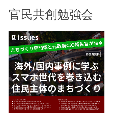
官民共創勉強会