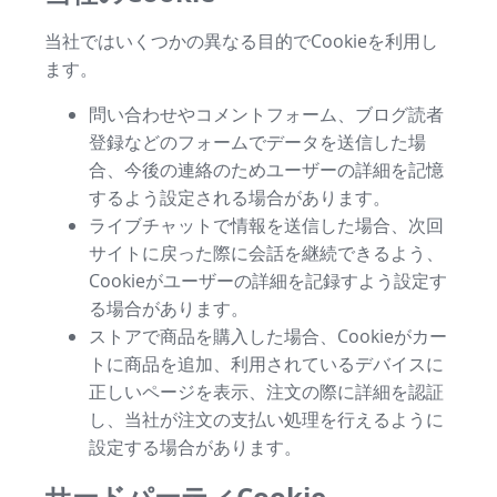
当社ではいくつかの異なる目的でCookieを利用し
ます。
問い合わせやコメントフォーム、ブログ読者
登録などのフォームでデータを送信した場
合、今後の連絡のためユーザーの詳細を記憶
するよう設定される場合があります。
ライブチャットで情報を送信した場合、次回
サイトに戻った際に会話を継続できるよう、
Cookieがユーザーの詳細を記録すよう設定す
る場合があります。
ストアで商品を購入した場合、Cookieがカー
トに商品を追加、利用されているデバイスに
正しいページを表示、注文の際に詳細を認証
し、当社が注文の支払い処理を行えるように
設定する場合があります。
サードパーティCookie