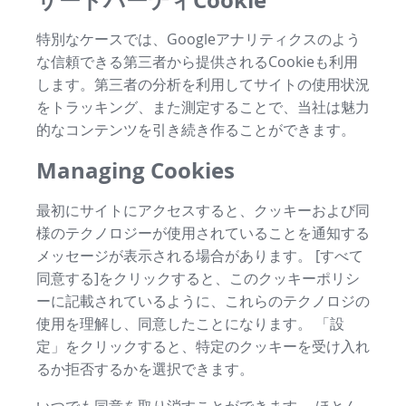
特別なケースでは、Googleアナリティクスのよう
な信頼できる第三者から提供されるCookieも利用
します。第三者の分析を利用してサイトの使用状況
をトラッキング、また測定することで、当社は魅力
的なコンテンツを引き続き作ることができます。
Managing Cookies
最初にサイトにアクセスすると、クッキーおよび同
様のテクノロジーが使用されていることを通知する
メッセージが表示される場合があります。 [すべて
同意する]をクリックすると、このクッキーポリシ
ーに記載されているように、これらのテクノロジの
使用を理解し、同意したことになります。 「設
定」をクリックすると、特定のクッキーを受け入れ
るか拒否するかを選択できます。