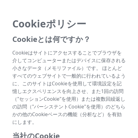
Cookieポリシー
Cookieとは何ですか？
Cookieはサイトにアクセスすることでブラウザを
介してコンピューターまたはデバイスに保存される
小さなデータ（メモリファイル）です。 ほとんど
すべてのウェブサイトで一般的に行われているよう
に、このサイトはCookieを使用して環境設定を記
憶しエクスペリエンスを向上させ、また1回の訪問
（"セッションCookie"を使用）または複数回繰返し
の訪問（"パーシステントCookie"を使用）のどちら
かの他のCookieベースの機能（分析など）を有効
にします。
当社のCookie