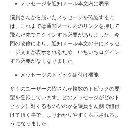
メッセージを通知メール本文内に表示
議員さんから届いたメッセージを確認するに
は、これまでは通知メール内のリンクを押して
飛んだ先でログインする必要がありました。今
回の改修により、通知メール本文の中にメッセ
ージ文面が表示されるため、いちいちログイン
する必要がなくなりました。
メッセージのトピック紐付け機能
多くのユーザーの皆さんが複数のトピックの要
望を登録しています。どのメッセージがどのト
ピックに対するものなのかを議員さん側で紐付
けて頂く事で、よりわかりやすく表示されるよ
うになりました。