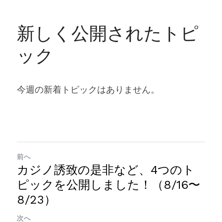
新しく公開されたトピ
ック
今週の新着トピックはありません。
前へ
カジノ誘致の是非など、4つのト
ピックを公開しました！（8/16〜
8/23）
次へ