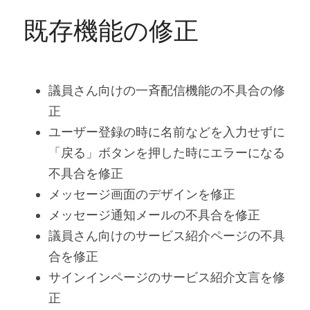
既存機能の修正
議員さん向けの一斉配信機能の不具合の修
正
ユーザー登録の時に名前などを入力せずに
「戻る」ボタンを押した時にエラーになる
不具合を修正
メッセージ画面のデザインを修正
メッセージ通知メールの不具合を修正
議員さん向けのサービス紹介ページの不具
合を修正
サインインページのサービス紹介文言を修
正