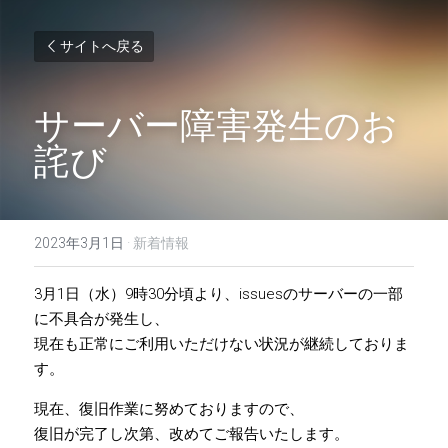
サイトへ戻る
サーバー障害発生のお
詫び
2023年3月1日
·
新着情報
3月1日（水）9時30分頃より、issuesのサーバーの一部
に不具合が発生し、
現在も正常にご利用いただけない状況が継続しておりま
す。
現在、復旧作業に努めておりますので、
復旧が完了し次第、改めてご報告いたします。