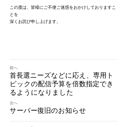
この度は、皆様にご不便ご迷惑をおかけしておりますこ
とを
深くお詫び申し上げます。
前へ
首長選ニーズなどに応え、専用ト
ピックの配信予算を倍数指定でき
るようになりました
次へ
サーバー復旧のお知らせ