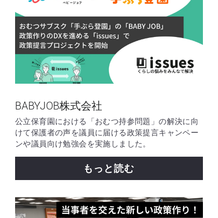
BABYJOB株式会社
公立保育園における「おむつ持参問題」の解決に向
けて保護者の声を議員に届ける政策提言キャンペー
ンや議員向け勉強会を実施しました。
もっと読む