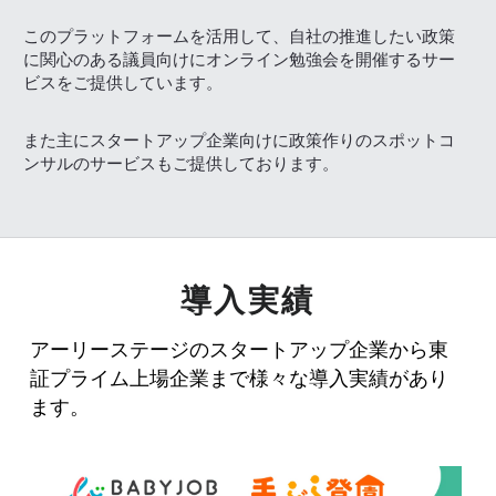
このプラットフォームを活用して、自社の推進したい政策
に関心のある議員向けにオンライン勉強会を開催するサー
ビスをご提供しています。
また主にスタートアップ企業向けに政策作りのスポットコ
ンサルのサービスもご提供しております。
導入実績
アーリーステージのスタートアップ企業から東
証プライム上場企業まで様々な導入実績があり
ます。