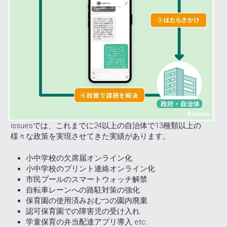
issuesでは、これまでに24以上の自治体で13種類以上の
様々な政策を実現させてきた実績があります。
小中学校の欠席届オンライン化
小中学校のプリント連絡オンライン化
市民プールのスマートウォッチ解禁
自転車レーンへの路駐対策の強化
保育園の使用済みおむつの園内廃棄
認可保育園での障害児の受け入れ
学童保育の弁当配達アプリ導入 etc.