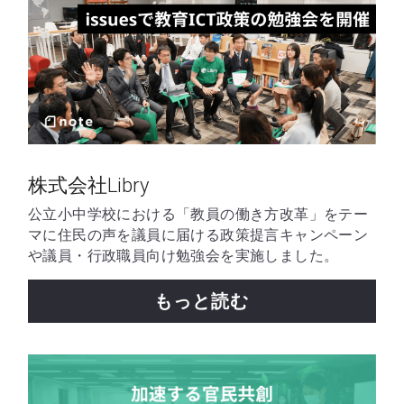
株式会社Libry
公立小中学校における「教員の働き方改革」をテー
マに住民の声を議員に届ける政策提言キャンペーン
や議員・行政職員向け勉強会を実施しました。
もっと読む